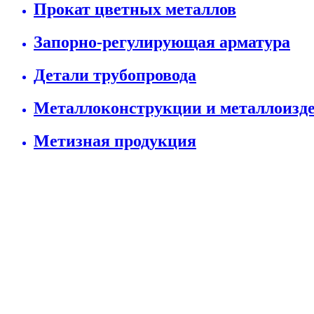
Прокат цветных металлов
Запорно-регулирующая арматура
Детали трубопровода
Металлоконструкции и металлоизд
Метизная продукция