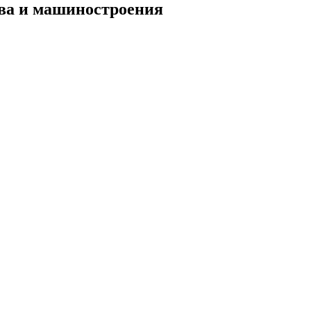
ва и машиностроения