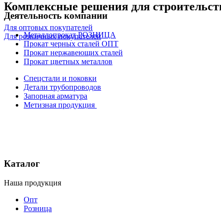
Комплексные решения для строительст
Деятельность компании
Для оптовых покупателей
Металлопрокат РОЗНИЦА
Для розничных покупателей
Прокат черных сталей ОПТ
Прокат нержавеющих сталей
Прокат цветных металлов
Спецстали и поковки
Детали трубопроводов
Запорная арматура
Метизная продукция
Каталог
Наша продукция
Опт
Розница