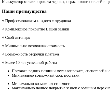
Калькулятор металлопроката черных, нержавеющих сталей и ц
Наши преимущества
√ Профессионализм каждого сотрудника
√ Комплексное покрытие Вашей заявки
√ Свой автопарк
√ Минимально возможная стоимость
√ Возможность отсрочки платежа
√ Более 10 лет успешной работы
Поставка редких позиций металлопроката, спецсталей и 
Минимально возможный срок поставки
Минимально возможная стоимость
Максимально полное покрытие заявок с большим перечн