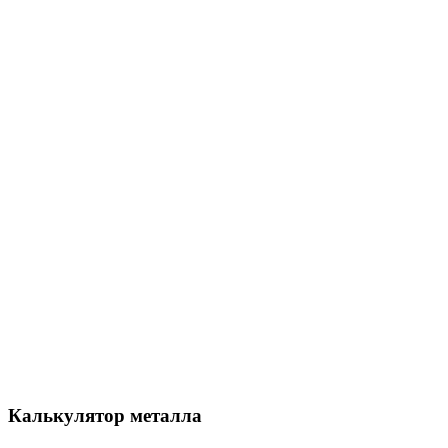
Калькулятор металла