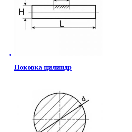
Поковка цилиндр