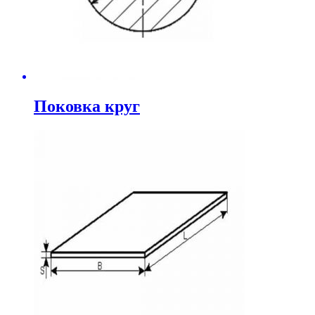
Поковка круг