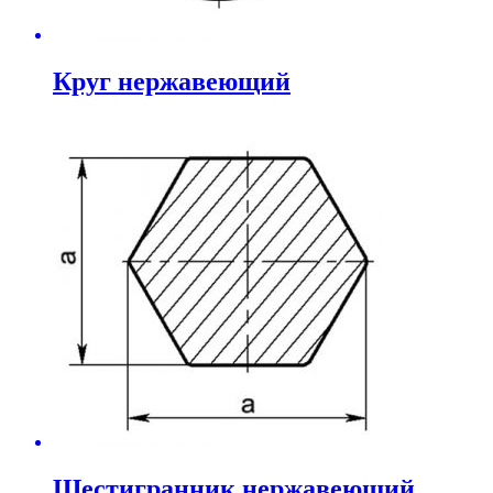
Круг нержавеющий
Шестигранник нержавеющий