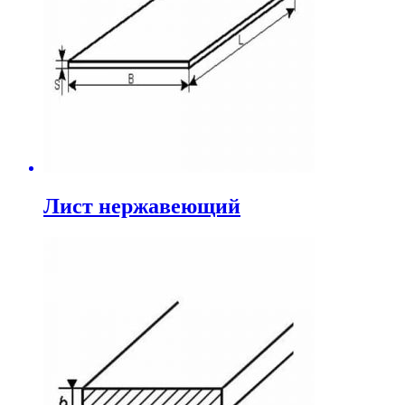
Лист нержавеющий