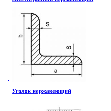
Уголок нержавеющий