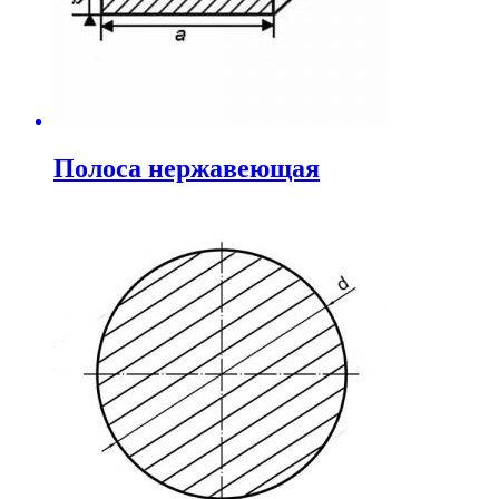
Полоса нержавеющая