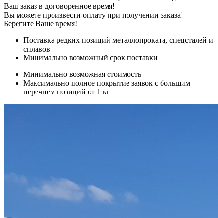
Ваш заказ в договоренное время!
Вы можете произвести оплату при получении заказа!
Берегите Ваше время!
Поставка редких позиций металлопроката, спецсталей и
сплавов
Минимально возможный срок поставки
Минимально возможная стоимость
Максимально полное покрытие заявок с большим
перечнем позиций от 1 кг