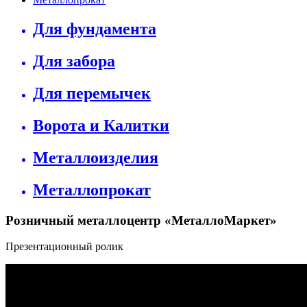
Для фундамента
Для забора
Для перемычек
Ворота и Калитки
Металлоизделия
Металлопрокат
Розничный металлоцентр «МеталлоМаркет»
Презентационный ролик