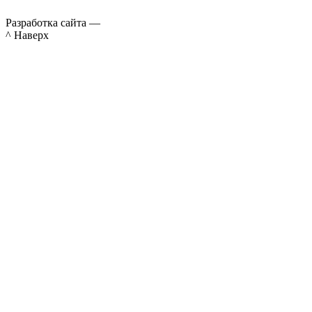
Разработка сайта —
^ Наверх