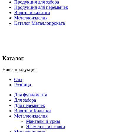
Продукция для забора
Продукция для перемычек
Ворота и калитки
Металлоизделия
Каталог Металлопроката
Каталог
Наша продукция
Опт
Розница
Для фундамента
Для забора
Для перемычек
Ворота и Калитки
Металлоизделия
Мангалы и урны
Элементы из ковки
Металлопрокат