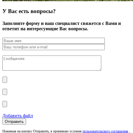
У Вас есть вопросы?
Заполните форму и наш специалист свяжется с Вами и
ответит на интересующие Вас вопросы.
Добавить файл
Нажимая на кнопку Отправить, я принимаю условия
пользовательского соглашения
,