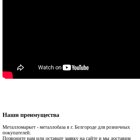
Наши преимущества
Металломаркет - металлобаза в г. Белгороде для розничных
покупателей.
Позвоните нам или оставьте заявку на сайте и мы доставим