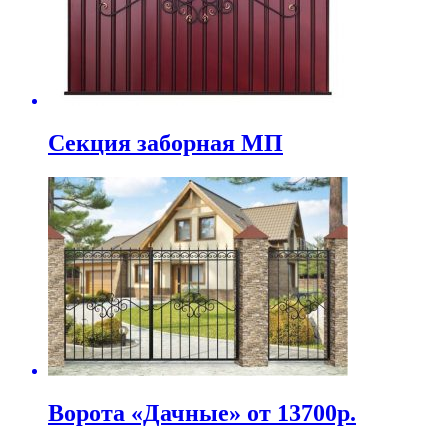
Секция заборная МП
Ворота «Дачные» от 13700р.