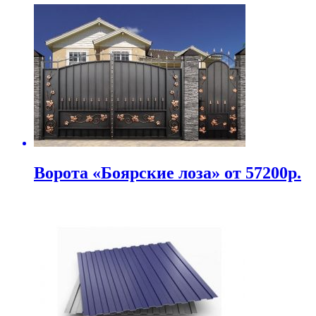
Ворота «Боярские лоза» от 57200р.