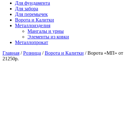
Для фундамента
Для забора
Для перемычек
Ворота и Калитки
Металлоизделия
Мангалы и урны
Элементы из ковки
Металлопрокат
Главная
/
Розница
/
Ворота и Калитки
/ Ворота «МП» от
21250р.