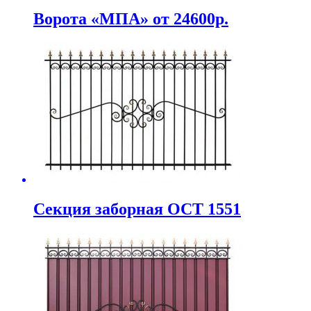
Ворота «МПА» от 24600р.
Секция заборная ОСТ 1551