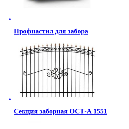
Профнастил для забора
Секция заборная ОСТ-А 1551