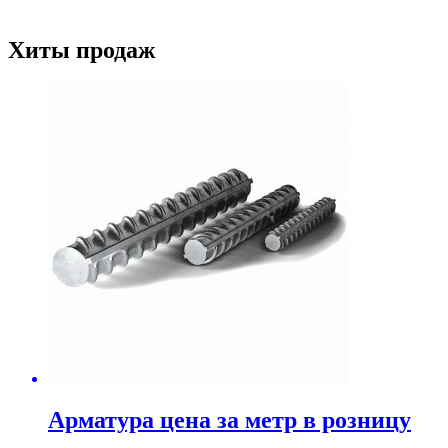
Хиты продаж
Арматура цена за метр в розницу