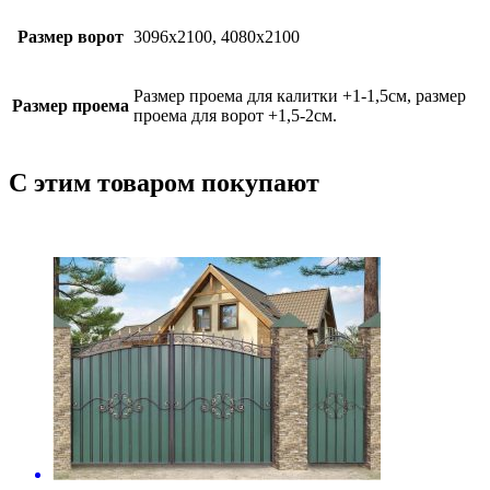
Размер ворот
3096х2100, 4080х2100
Размер проема для калитки +1-1,5см, размер
Размер проема
проема для ворот +1,5-2см.
С этим товаром покупают