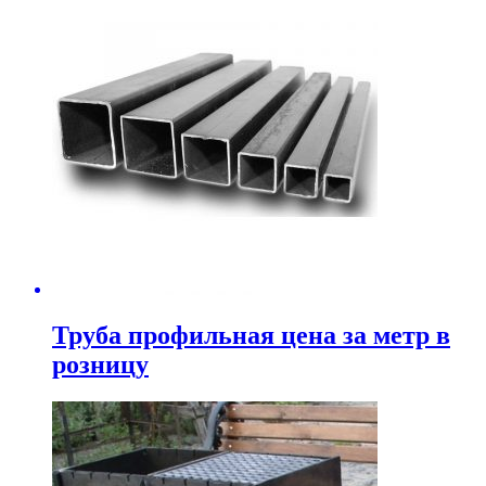
Труба профильная цена за метр в
розницу