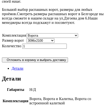
своей нише.
Большой выбор распашных ворот, размеры для любых
проёмов.Смотреть размеры распашных ворот в Белгороде вы
всегда сможете в нашем складе на ул.Дзгоева дом 6.Наши
менеджеры всегда подскажут и посоветуют.
Комплектация
Размер ворот
Количество
Отложить в корзину и выбрать доставку
Детали
Детали
Габариты
Н/Д
Ворота, Ворота и Калитка, Ворота со
Комплектация
встроенной калиткой