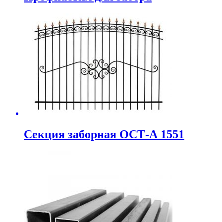
Секция заборная ОСТ-А 1551