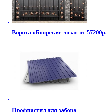
Ворота «Боярские лоза» от 57200р.
Профнастил для забора