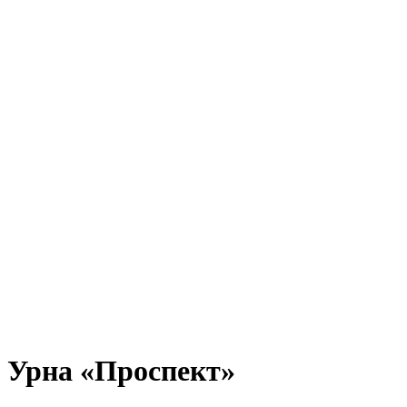
Урна «Проспект»