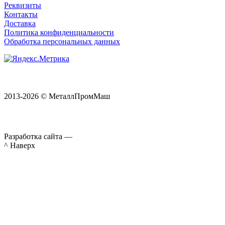
Реквизиты
Контакты
Доставка
Политика конфиденциальности
Обработка персональных данных
2013-2026 © МеталлПромМаш
Разработка сайта —
^ Наверх