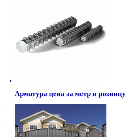
Арматура цена за метр в розницу