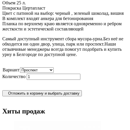
Объем 25 л.
Покраска Цертапласт
Цвет с патиной на выбор: черный , зеленый шоколад, вишня
В комплект входят анкера для бетонирования
Планка по верхнему краю является одновременно и ребром
жесткости и эстетической составляющей
Самый доступный инструмент сбора мусора-урна.Без неё не
обходится ни один двор, улица, парк или проспект.Наши
отзывчивые менеджеры всегда помогут подобрать и купить
урну в Белгороде по доступной цене.
Вариант
Количество
Отложить в корзину и выбрать доставку
Хиты продаж