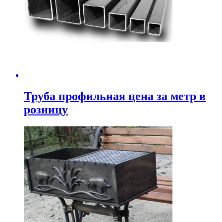
Труба профильная цена за метр в
розницу