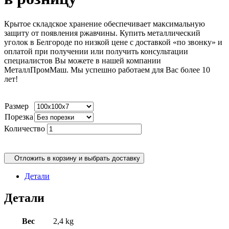
Крытое складское хранение обеспечивает максимальную
защиту от появления ржавчины. Купить металлический
уголок в Белгороде по низкой цене с доставкой «по звонку» и
оплатой при получении или получить консультации
специалистов Вы можете в нашей компании
МеталлПромМаш. Мы успешно работаем для Вас более 10
лет!
Размер
Порезка
Количество
Отложить в корзину и выбрать доставку
Детали
Детали
Вес
2,4 kg