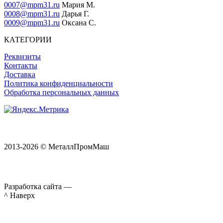
0007@mpm31.ru
Мария М.
0008@mpm31.ru
Дарья Г.
0009@mpm31.ru
Оксана С.
КАТЕГОРИИ
Реквизиты
Контакты
Доставка
Политика конфиденциальности
Обработка персональных данных
2013-2026 © МеталлПромМаш
Разработка сайта —
^ Наверх