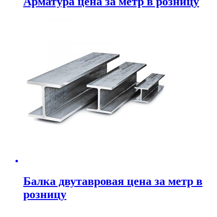
Арматура цена за метр в розницу
Балка двутавровая цена за метр в
розницу