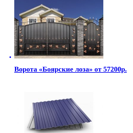
Ворота «Боярские лоза» от 57200р.