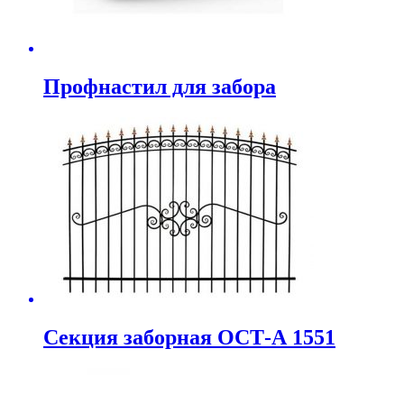
Профнастил для забора
Секция заборная ОСТ-А 1551