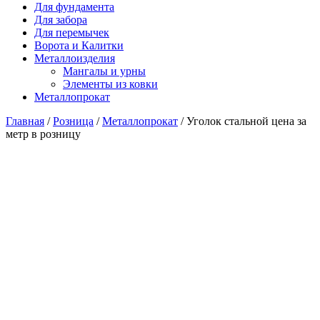
Для фундамента
Для забора
Для перемычек
Ворота и Калитки
Металлоизделия
Мангалы и урны
Элементы из ковки
Металлопрокат
Главная
/
Розница
/
Металлопрокат
/ Уголок стальной цена за
метр в розницу