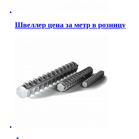
Швеллер цена за метр в розницу