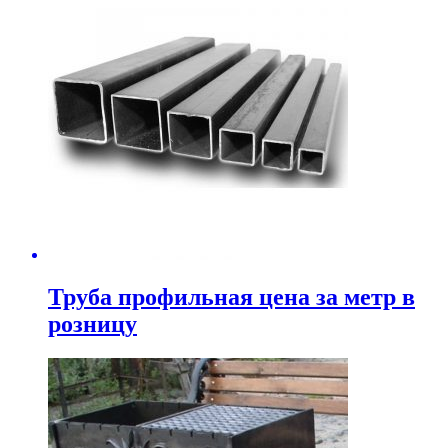
Труба профильная цена за метр в
розницу