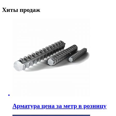
Хиты продаж
Арматура цена за метр в розницу