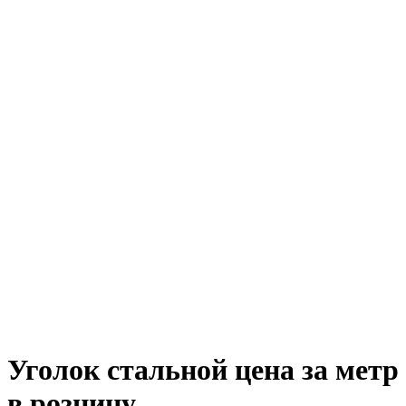
Уголок стальной цена за метр
в розницу