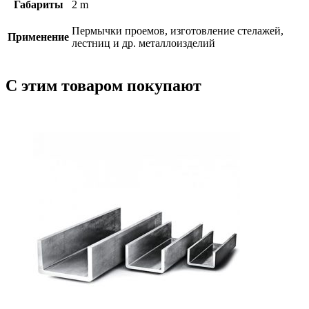
Габариты
2 m
Пермычки проемов, изготовление стелажей,
Применение
лестниц и др. металлоизделий
С этим товаром покупают